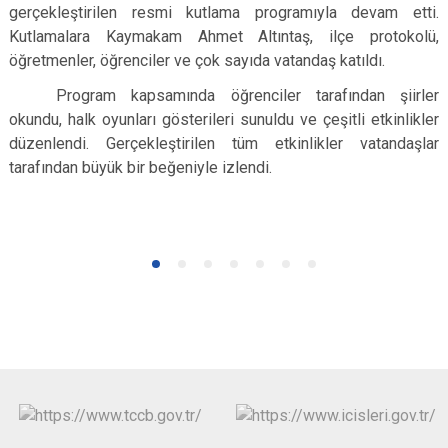
gerçekleştirilen resmi kutlama programıyla devam etti.
Kutlamalara Kaymakam Ahmet Altıntaş, ilçe protokolü,
öğretmenler, öğrenciler ve çok sayıda vatandaş katıldı.
Program kapsamında öğrenciler tarafından şiirler
okundu, halk oyunları gösterileri sunuldu ve çeşitli etkinlikler
düzenlendi. Gerçekleştirilen tüm etkinlikler vatandaşlar
tarafından büyük bir beğeniyle izlendi.