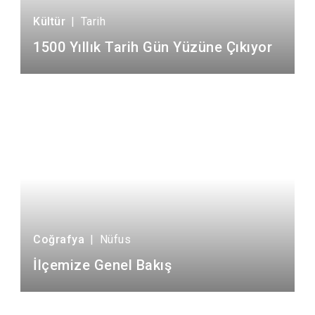
Kültür
|
Tarih
1500 Yıllık Tarih Gün Yüzüne Çıkıyor
Coğrafya
|
Nüfus
İlçemize Genel Bakış