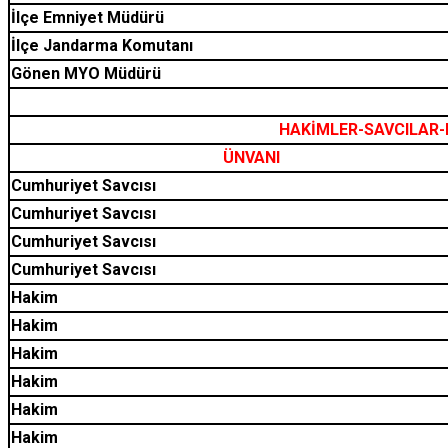
İlçe Emniyet Müdürü
İlçe Jandarma Komutanı
Gönen MYO Müdürü
HAKİMLER-SAVCILAR-
ÜNVANI
Cumhuriyet Savcısı
Cumhuriyet Savcısı
Cumhuriyet Savcısı
Cumhuriyet Savcısı
Hakim
Hakim
Hakim
Hakim
Hakim
Hakim