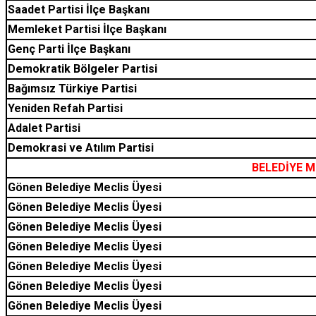
Saadet Partisi İlçe Başkanı
Memleket Partisi İlçe Başkanı
Genç Parti İlçe Başkanı
Demokratik Bölgeler Partisi
Bağımsız Türkiye Partisi
Yeniden Refah Partisi
Adalet Partisi
Demokrasi ve Atılım Partisi
BELEDİYE M
Gönen Belediye Meclis Üyesi
Gönen Belediye Meclis Üyesi
Gönen Belediye Meclis Üyesi
Gönen Belediye Meclis Üyesi
Gönen Belediye Meclis Üyesi
Gönen Belediye Meclis Üyesi
Gönen Belediye Meclis Üyesi