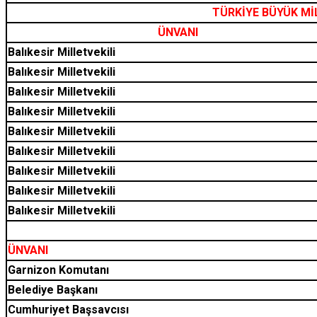
TÜRKİYE BÜYÜK Mİ
ÜNVANI
Balıkesir Milletvekili
Balıkesir Milletvekili
Balıkesir Milletvekili
Balıkesir Milletvekili
Balıkesir Milletvekili
Balıkesir Milletvekili
Balıkesir Milletvekili
Balıkesir Milletvekili
Balıkesir Milletvekili
ÜNVANI
Garnizon Komutanı
Belediye Başkanı
Cumhuriyet Başsavcısı