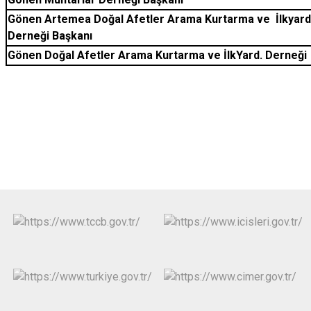
Gönen Artemea Doğal Afetler Arama Kurtarma ve
İlkyar
Derneği Başkanı
Gönen Doğal Afetler Arama Kurtarma ve İlkYard. Derneği