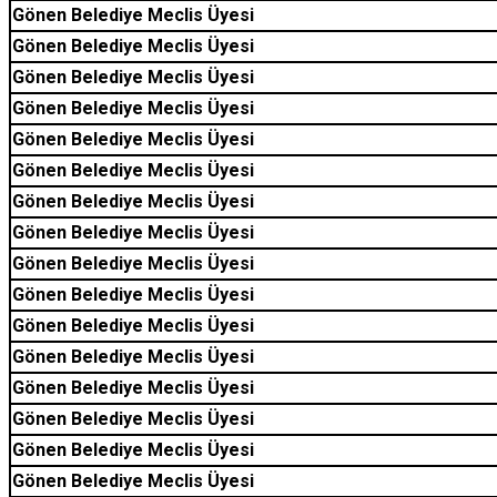
Gönen Belediye Meclis Üyesi
Gönen Belediye Meclis Üyesi
Gönen Belediye Meclis Üyesi
Gönen Belediye Meclis Üyesi
Gönen Belediye Meclis Üyesi
Gönen Belediye Meclis Üyesi
Gönen Belediye Meclis Üyesi
Gönen Belediye Meclis Üyesi
Gönen Belediye Meclis Üyesi
Gönen Belediye Meclis Üyesi
Gönen Belediye Meclis Üyesi
Gönen Belediye Meclis Üyesi
Gönen Belediye Meclis Üyesi
Gönen Belediye Meclis Üyesi
Gönen Belediye Meclis Üyesi
Gönen Belediye Meclis Üyesi