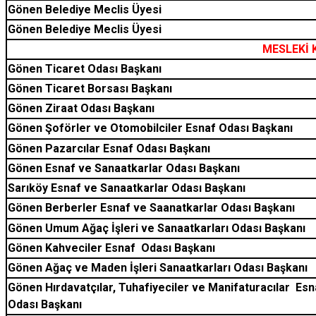
Gönen Belediye Meclis Üyesi
Gönen Belediye Meclis Üyesi
MESLEKİ 
Gönen Ticaret Odası Başkanı
Gönen Ticaret Borsası Başkanı
Gönen Ziraat Odası Başkanı
Gönen Şoförler ve Otomobilciler Esnaf Odası Başkanı
Gönen Pazarcılar Esnaf Odası Başkanı
Gönen Esnaf ve Sanaatkarlar Odası Başkanı
Sarıköy Esnaf ve Sanaatkarlar Odası Başkanı
Gönen Berberler Esnaf ve Saanatkarlar Odası Başkanı
Gönen Umum Ağaç İşleri ve Sanaatkarları Odası Başkanı
Gönen Kahveciler Esnaf Odası Başkanı
Gönen Ağaç ve Maden İşleri Sanaatkarları Odası Başkanı
Gönen Hırdavatçılar, Tuhafiyeciler ve Manifaturacılar
Esn
Odası Başkanı