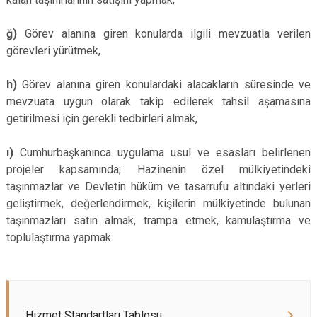
ğ)
Görev alanına giren konularda ilgili mevzuatla verilen
görevleri yürütmek,
h)
Görev alanına giren konulardaki alacakların süresinde ve
mevzuata uygun olarak takip edilerek tahsil aşamasına
getirilmesi için gerekli tedbirleri almak,
ı)
Cumhurbaşkanınca uygulama usul ve esasları belirlenen
projeler kapsamında; Hazinenin özel mülkiyetindeki
taşınmazlar ve Devletin hüküm ve tasarrufu altındaki yerleri
geliştirmek, değerlendirmek, kişilerin mülkiyetinde bulunan
taşınmazları satın almak, trampa etmek, kamulaştırma ve
toplulaştırma yapmak.
Hizmet Standartları Tablosu